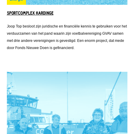
SPORTCOMPLEX KARDINGE
Joop Top besloot zijn juridische en financiële kennis te gebruiken voor het
verduurzamen van het pand waarin zijn voetbalvereniging GVAV samen
met drie andere verenigingen is gevestigd. Een enorm project, dat mede
door Fonds Nieuwe Doen is gefinancierd.