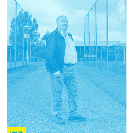
Energie