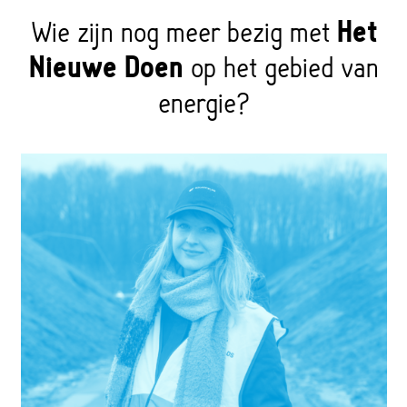
Wie zijn nog meer bezig met
Het
Nieuwe Doen
op het gebied van
energie?