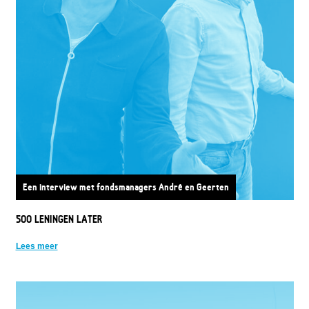
Een interview met fondsmanagers André en Geerten
500 LENINGEN LATER
Lees meer