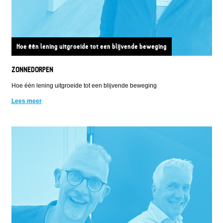
Hoe één lening uitgroeide tot een blijvende beweging
ZONNEDORPEN
Hoe één lening uitgroeide tot een blijvende beweging
Lees meer