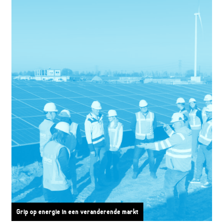
Grip op energie in een veranderende markt