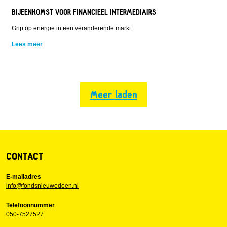
BIJEENKOMST VOOR FINANCIEEL INTERMEDIAIRS
Grip op energie in een veranderende markt
Lees meer
Meer laden
CONTACT
E-mailadres
info@fondsnieuwedoen.nl
Telefoonnummer
050-7527527