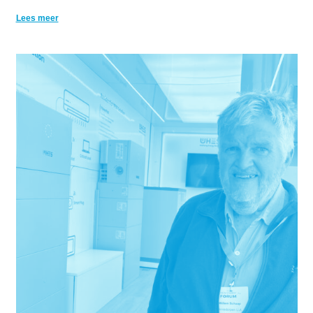
Lees meer