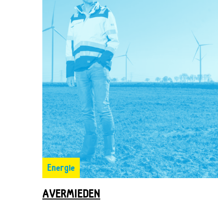
Energie
AVERMIEDEN