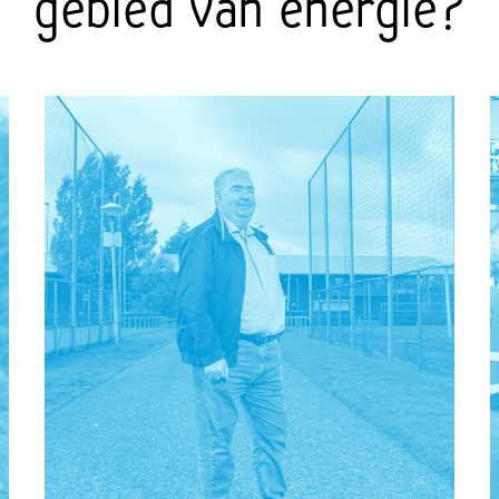
gebied van energie?