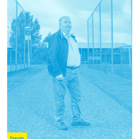
Energie