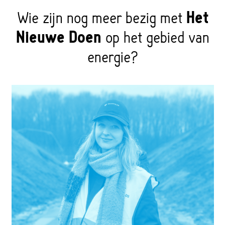
Wie zijn nog meer bezig met
Het
Nieuwe Doen
op het gebied van
energie?