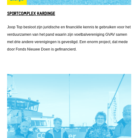
SPORTCOMPLEX KARDINGE
Joop Top besloot zijn juridische en financiële kennis te gebruiken voor het
verduurzamen van het pand waarin zijn voetbalvereniging GVAV samen
met drie andere verenigingen is gevestigd. Een enorm project, dat mede
door Fonds Nieuwe Doen is gefinancierd.