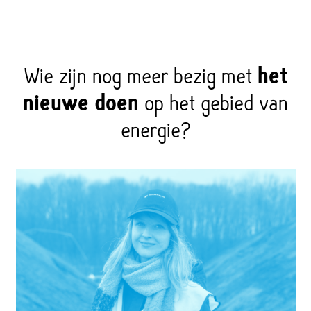
Wie zijn nog meer bezig met
het
nieuwe doen
op het gebied van
energie?