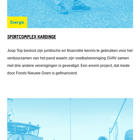
Energie
SPORTCOMPLEX KARDINGE
Joop Top besloot zijn juridische en financiële kennis te gebruiken voor het
verduurzamen van het pand waarin zijn voetbalvereniging GVAV samen
met drie andere verenigingen is gevestigd. Een enorm project, dat mede
door Fonds Nieuwe Doen is gefinancierd.