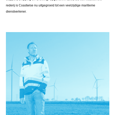
rederij is Coastwise nu uitgegroeid tot een veelzijdige maritieme
dienstverlener.