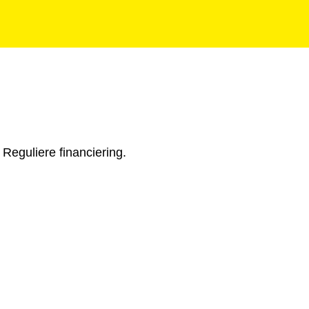
Reguliere financiering.