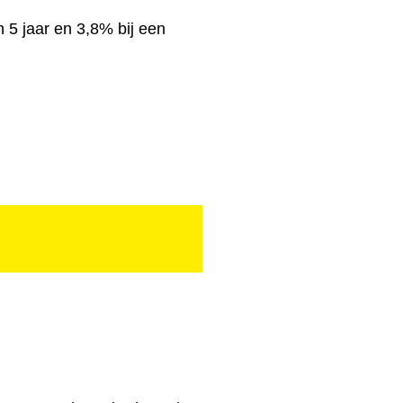
n 5 jaar en 3,8% bij een