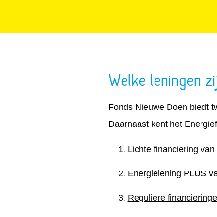
Welke leningen zi
Fonds Nieuwe Doen biedt twe
Daarnaast kent het Energief
Lichte financiering van
Energielening PLUS van
Reguliere financieringe