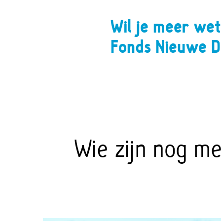
Wil je meer wet
Fonds Nieuwe 
Wie zijn nog m