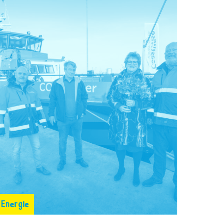
Energie