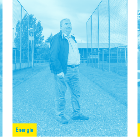
Energie