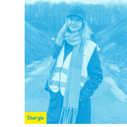
Energie