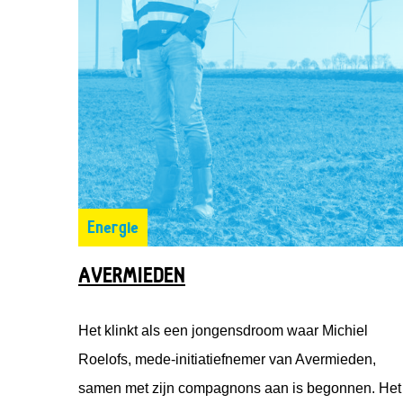
Energie
AVERMIEDEN
Het klinkt als een jongensdroom waar Michiel
Roelofs, mede-initiatiefnemer van Avermieden,
samen met zijn compagnons aan is begonnen. Het