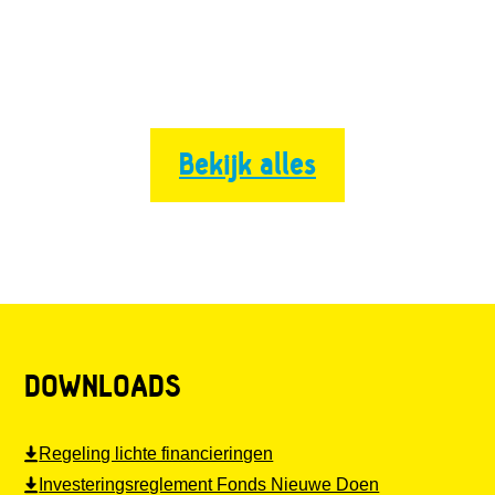
Bekijk alles
DOWNLOADS
Regeling lichte financieringen
Investeringsreglement Fonds Nieuwe Doen