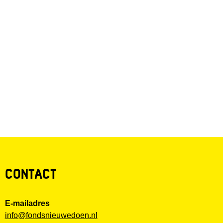
CONTACT
E-mailadres
info@fondsnieuwedoen.nl