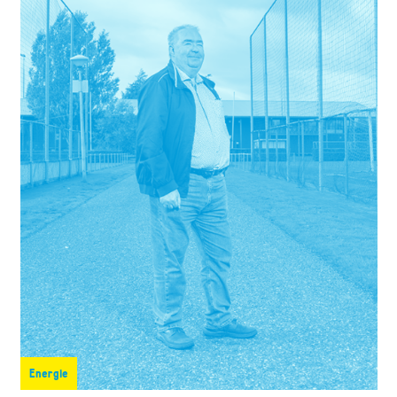
Energie