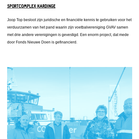
SPORTCOMPLEX KARDINGE
Joop Top besloot zijn juridische en financiële kennis te gebruiken voor het
verduurzamen van het pand waarin zijn voetbalvereniging GVAV samen
met drie andere verenigingen is gevestigd. Een enorm project, dat mede
door Fonds Nieuwe Doen is gefinancierd.