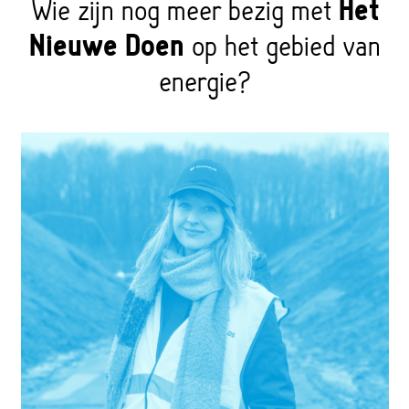
Wie zijn nog meer bezig met
Het
Nieuwe Doen
op het gebied van
energie?