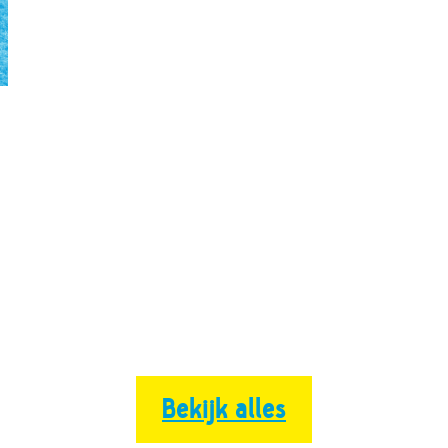
Bekijk alles