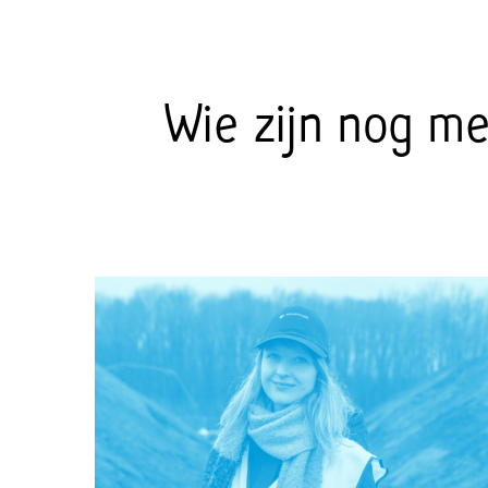
Wie zijn nog m