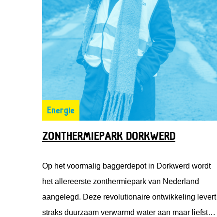
Energie
ZONTHERMIEPARK DORKWERD
Op het voormalig baggerdepot in Dorkwerd wordt
het allereerste zonthermiepark van Nederland
aangelegd. Deze revolutionaire ontwikkeling levert
straks duurzaam verwarmd water aan maar liefst