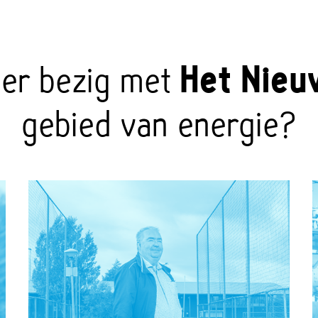
eer bezig met
Het Nieu
gebied van energie?