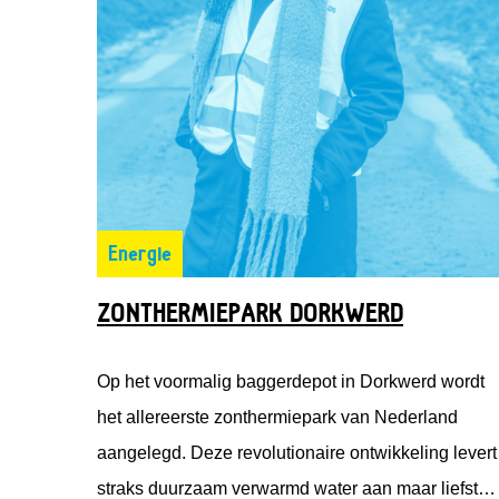
Energie
ZONTHERMIEPARK DORKWERD
Op het voormalig baggerdepot in Dorkwerd wordt
het allereerste zonthermiepark van Nederland
aangelegd. Deze revolutionaire ontwikkeling levert
straks duurzaam verwarmd water aan maar liefst