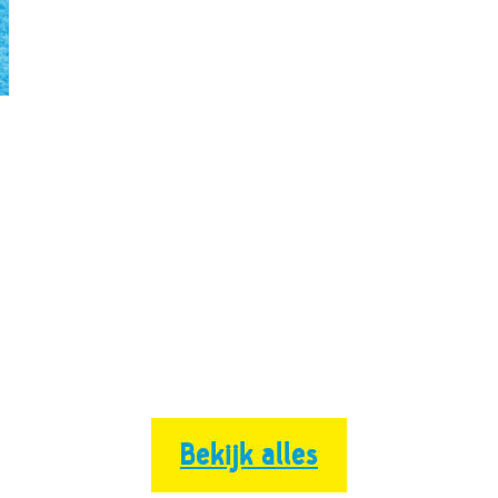
Bekijk alles