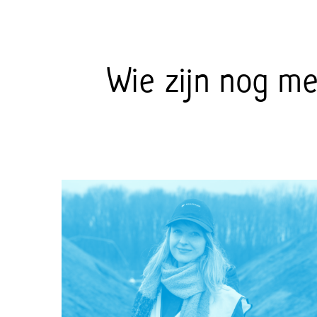
Wie zijn nog m