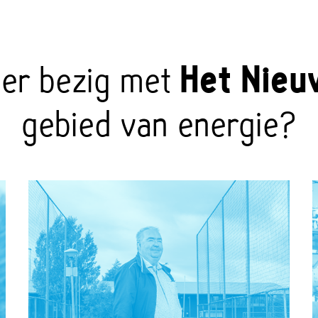
eer bezig met
Het Nieu
gebied van energie?