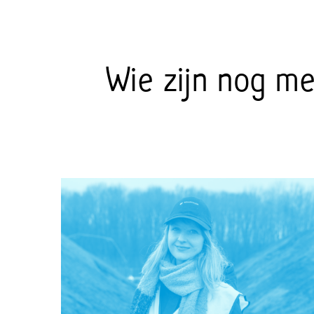
Wie zijn nog m