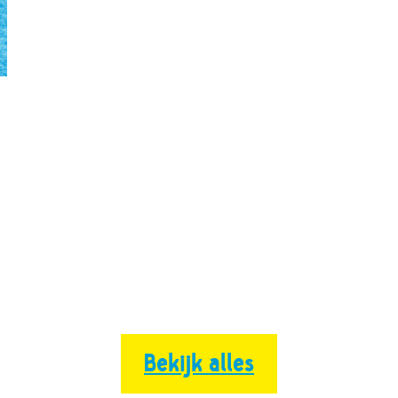
Bekijk alles