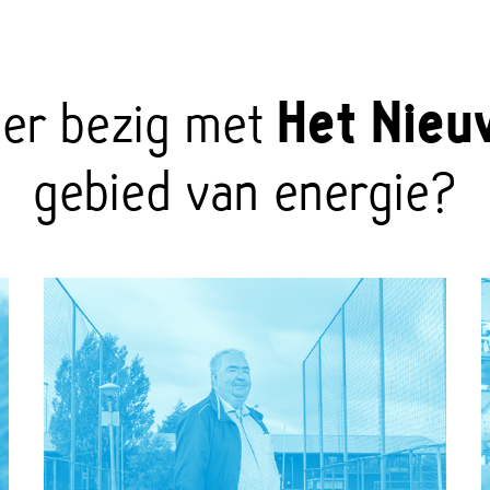
eer bezig met
Het Nieu
gebied van energie?