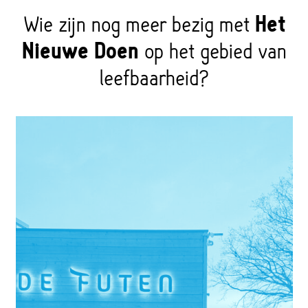
Wie zijn nog meer bezig met
Het
Nieuwe Doen
op het gebied van
leefbaarheid?