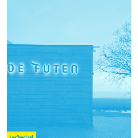
Leefbaarheid