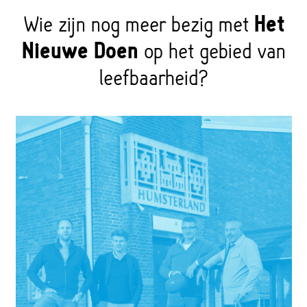
Wie zijn nog meer bezig met
Het
Nieuwe Doen
op het gebied van
leefbaarheid?