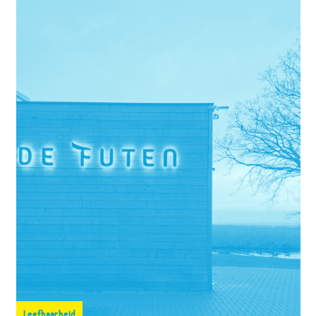
Leefbaarheid