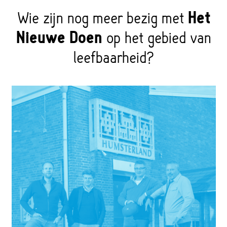
Wie zijn nog meer bezig met
Het
Nieuwe Doen
op het gebied van
leefbaarheid?