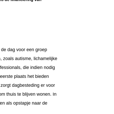
 de dag voor een groep
zoals autisme, lichamelijke
essionals, die indien nodig
eerste plaats het bieden
 zorgt dagbesteding er voor
m thuis te blijven wonen. In
en als opstapje naar de