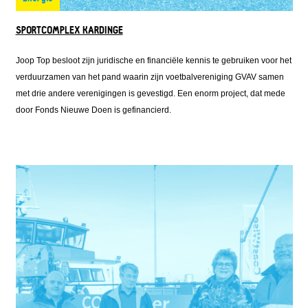
SPORTCOMPLEX KARDINGE
Joop Top besloot zijn juridische en financiële kennis te gebruiken voor het
verduurzamen van het pand waarin zijn voetbalvereniging GVAV samen
met drie andere verenigingen is gevestigd. Een enorm project, dat mede
door Fonds Nieuwe Doen is gefinancierd.