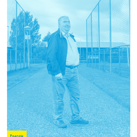
Energie