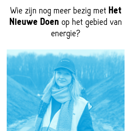
Wie zijn nog meer bezig met
Het
Nieuwe Doen
op het gebied van
energie?