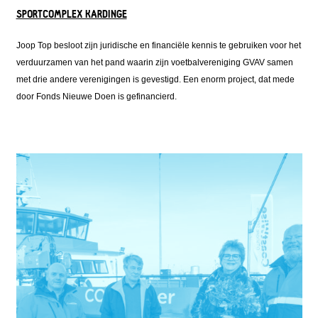
SPORTCOMPLEX KARDINGE
Joop Top besloot zijn juridische en financiële kennis te gebruiken voor het
verduurzamen van het pand waarin zijn voetbalvereniging GVAV samen
met drie andere verenigingen is gevestigd. Een enorm project, dat mede
door Fonds Nieuwe Doen is gefinancierd.