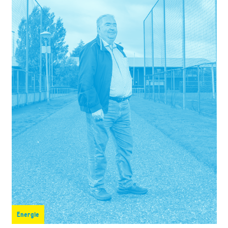
Energie