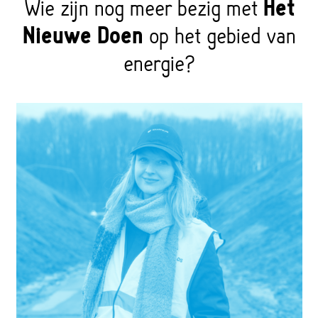
Wie zijn nog meer bezig met
Het
Nieuwe Doen
op het gebied van
energie?