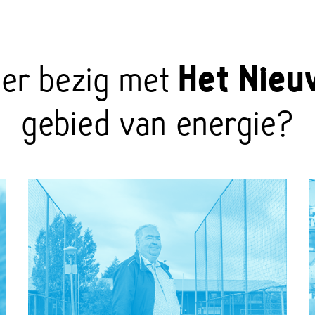
eer bezig met
Het Nieu
gebied van energie?