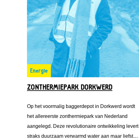
Energie
ZONTHERMIEPARK DORKWERD
Op het voormalig baggerdepot in Dorkwerd wordt
het allereerste zonthermiepark van Nederland
aangelegd. Deze revolutionaire ontwikkeling levert
straks duurzaam verwarmd water aan maar liefst