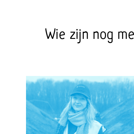
Wie zijn nog m