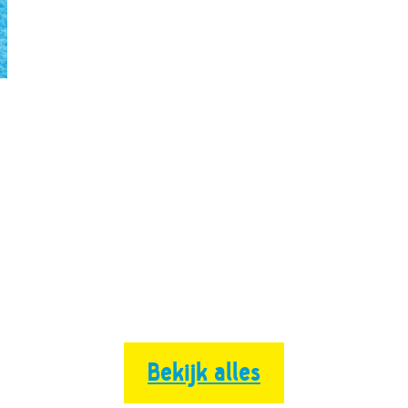
Bekijk alles