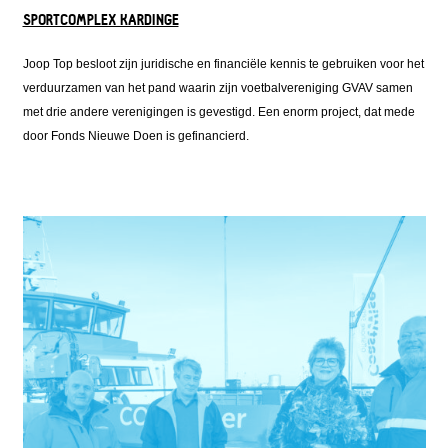
SPORTCOMPLEX KARDINGE
Joop Top besloot zijn juridische en financiële kennis te gebruiken voor het
verduurzamen van het pand waarin zijn voetbalvereniging GVAV samen
met drie andere verenigingen is gevestigd. Een enorm project, dat mede
door Fonds Nieuwe Doen is gefinancierd.