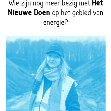
Wie zijn nog meer bezig met
Het
Nieuwe Doen
op het gebied van
energie?