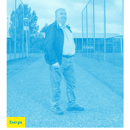
Energie