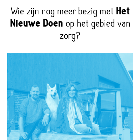
Wie zijn nog meer bezig met
Het
Nieuwe Doen
op het gebied van
zorg?