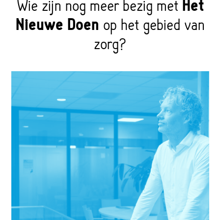
Wie zijn nog meer bezig met
Het
Nieuwe Doen
op het gebied van
zorg?